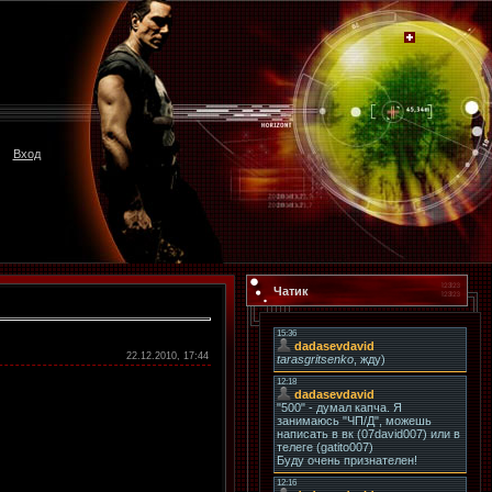
Вход
Чатик
22.12.2010, 17:44