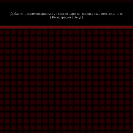
Добавлять комментарии могут только зарегистрированные пользователи.
[
Регистрация
|
Вход
]