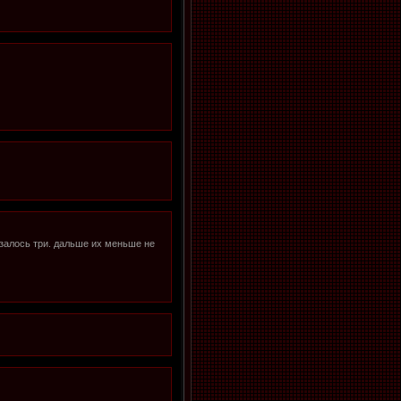
казалось три. дальше их меньше не