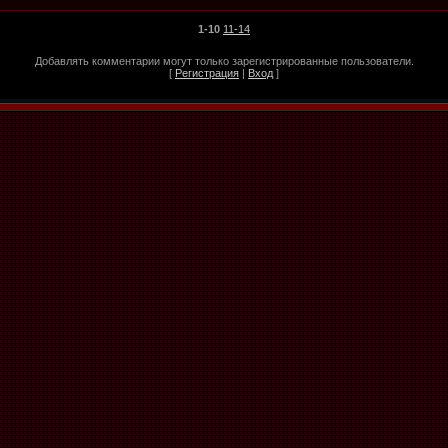
1-10
11-14
Добавлять комментарии могут только зарегистрированные пользователи.
[
Регистрация
|
Вход
]