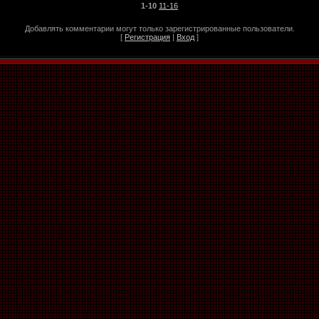
1-10
11-16
Добавлять комментарии могут только зарегистрированные пользователи.
[
Регистрация
|
Вход
]