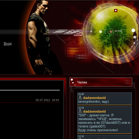
Вход
Чатик
05.07.2012, 18:53